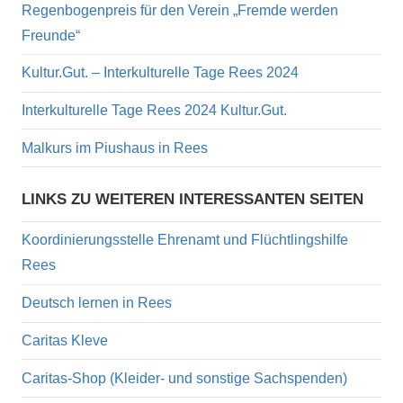
Regenbogenpreis für den Verein „Fremde werden
Freunde“
Kultur.Gut. – Interkulturelle Tage Rees 2024
Interkulturelle Tage Rees 2024 Kultur.Gut.
Malkurs im Piushaus in Rees
LINKS ZU WEITEREN INTERESSANTEN SEITEN
Koordinierungsstelle Ehrenamt und Flüchtlingshilfe
Rees
Deutsch lernen in Rees
Caritas Kleve
Caritas-Shop (Kleider- und sonstige Sachspenden)