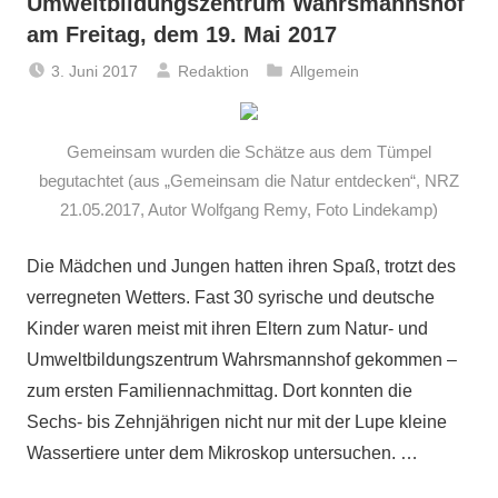
Umweltbildungszentrum Wahrsmannshof
am Freitag, dem 19. Mai 2017
3. Juni 2017
Redaktion
Allgemein
Gemeinsam wurden die Schätze aus dem Tümpel
begutachtet (aus „Gemeinsam die Natur entdecken“, NRZ
21.05.2017, Autor Wolfgang Remy, Foto Lindekamp)
Die Mädchen und Jungen hatten ihren Spaß, trotzt des
verregneten Wetters. Fast 30 syrische und deutsche
Kinder waren meist mit ihren Eltern zum Natur- und
Umweltbildungszentrum Wahrsmannshof gekommen –
zum ersten Familiennachmittag. Dort konnten die
Sechs- bis Zehnjährigen nicht nur mit der Lupe kleine
Wassertiere unter dem Mikroskop untersuchen. …