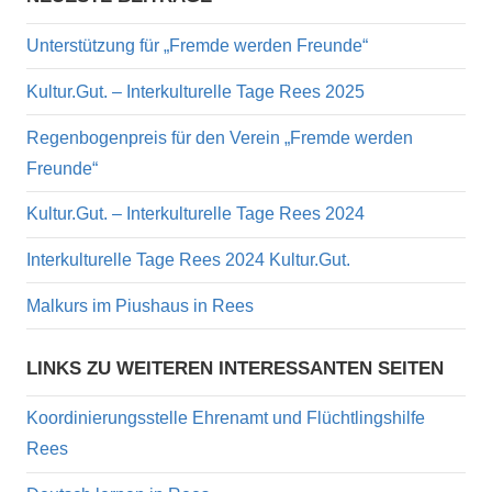
Unterstützung für „Fremde werden Freunde“
Kultur.Gut. – Interkulturelle Tage Rees 2025
Regenbogenpreis für den Verein „Fremde werden
Freunde“
Kultur.Gut. – Interkulturelle Tage Rees 2024
Interkulturelle Tage Rees 2024 Kultur.Gut.
Malkurs im Piushaus in Rees
LINKS ZU WEITEREN INTERESSANTEN SEITEN
Koordinierungsstelle Ehrenamt und Flüchtlingshilfe
Rees