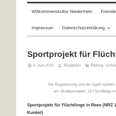
Willkommenskultur Niederrhein
Fremde 
Impressum
Datenschutzerklärung
Sportprojekt für Flüch
6. Juni 2016
Redaktion
Bildung, Schul
Die Begeisterung und der Spaß spielten
am Skulpturenpark. 18 Flüchtlinge m
Sportprojekt für Flüchtlinge in Rees (NRZ 
Kunkel)