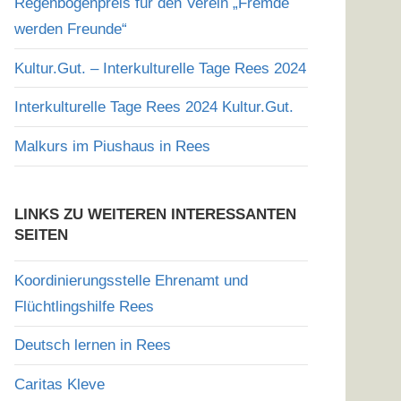
Regenbogenpreis für den Verein „Fremde
werden Freunde“
Kultur.Gut. – Interkulturelle Tage Rees 2024
Interkulturelle Tage Rees 2024 Kultur.Gut.
Malkurs im Piushaus in Rees
LINKS ZU WEITEREN INTERESSANTEN
SEITEN
Koordinierungsstelle Ehrenamt und
Flüchtlingshilfe Rees
Deutsch lernen in Rees
Caritas Kleve