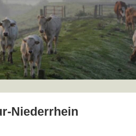
r-Niederrhein