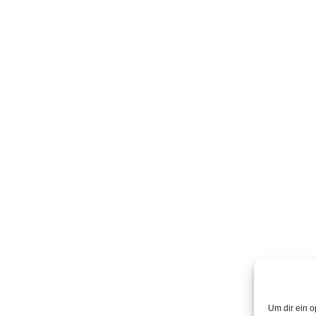
Um dir ein o