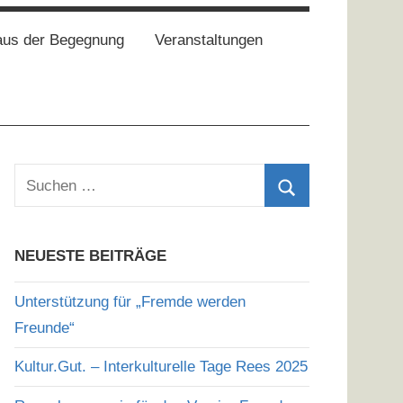
aus der Begegnung
Veranstaltungen
Suchen
nach:
Suchen
NEUESTE BEITRÄGE
Unterstützung für „Fremde werden
Freunde“
Kultur.Gut. – Interkulturelle Tage Rees 2025